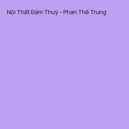
Nội Thất Đảm Thuý – Phan Thế Trung