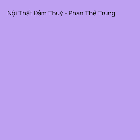
Nội Thất Đảm Thuý – Phan Thế Trung